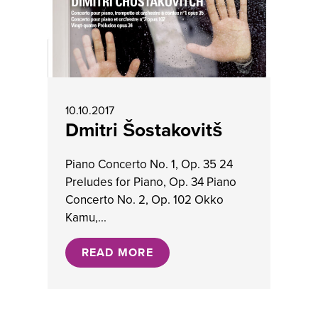
10.10.2017
Dmitri Šostakovitš
Piano Concerto No. 1, Op. 35 24
Preludes for Piano, Op. 34 Piano
Concerto No. 2, Op. 102 Okko
Kamu,...
READ MORE