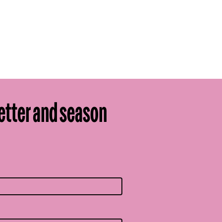
etter and season