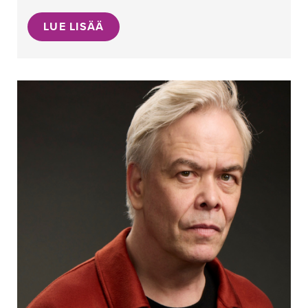
LUE LISÄÄ