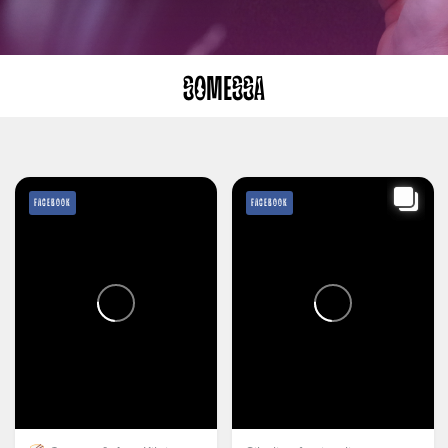
SOMESSA
FACEBOOK
FACEBOOK