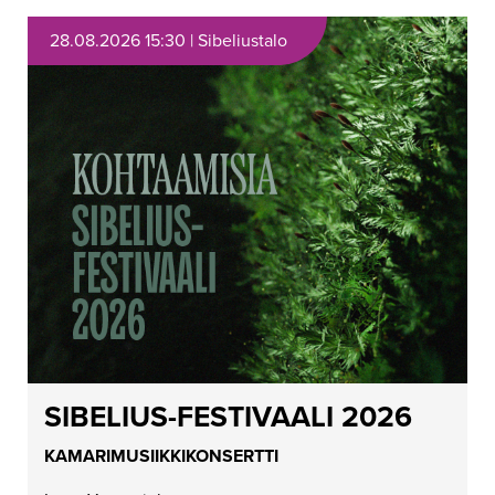
28.08.2026 15:30 | Sibeliustalo
SIBELIUS-FESTIVAALI 2026
KAMARIMUSIIKKIKONSERTTI