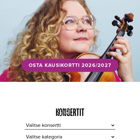
OSTA KAUSIKORTTI 2026/2027
KONSERTIT