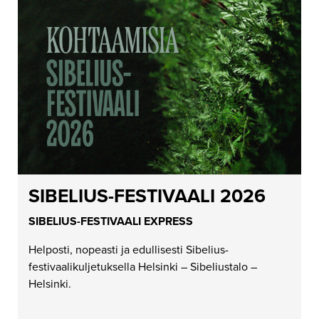
SIBELIUS-FESTIVAALI 2026
SIBELIUS-FESTIVAALI EXPRESS
Helposti, nopeasti ja edullisesti Sibelius-
festivaalikuljetuksella Helsinki – Sibeliustalo –
Helsinki.