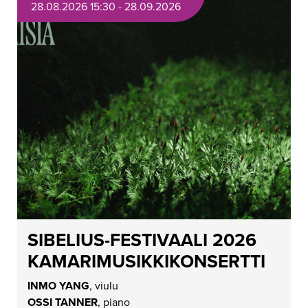
28.08.2026 15:30 - 28.09.2026
SIBELIUS-FESTIVAALI 2026
KAMARIMUSIKKIKONSERTTI
INMO YANG
, viulu
OSSI TANNER
, piano