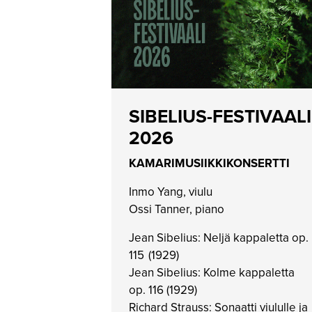
SIBELIUS-FESTIVAALI
2026
KAMARIMUSIIKKIKONSERTTI
Inmo Yang, viulu
Ossi Tanner, piano
Jean Sibelius: Neljä kappaletta op.
115
(1929)
Jean Sibelius: Kolme kappaletta
op. 116 (1929)
Richard Strauss: Sonaatti viululle ja