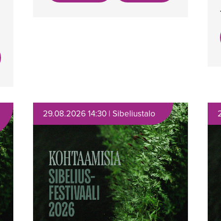
29.08.2026 14:30 | Sibeliustalo