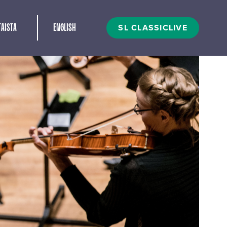
t
SL CLASSICLIVE
AISTA
ENGLISH