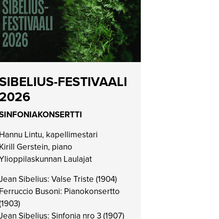
SIBELIUS-FESTIVAALI
2026
SINFONIAKONSERTTI
Hannu Lintu, kapellimestari
Kirill Gerstein, piano
Ylioppilaskunnan Laulajat
Jean Sibelius: Valse Triste (1904)
Ferruccio Busoni: Pianokonsertto
(1903)
Jean Sibelius: Sinfonia nro 3 (1907)