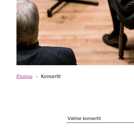
Etusivu
-
Konsertit