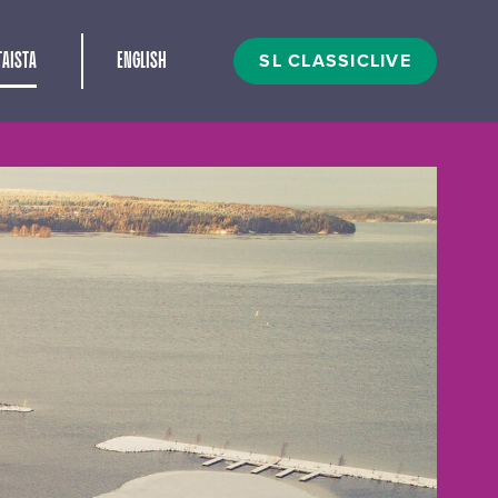
t
SL CLASSICLIVE
AISTA
ENGLISH