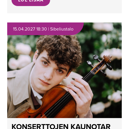
15.04.2027 18:30 | Sibeliustalo
KONSERTTOJEN KAUNOTAR