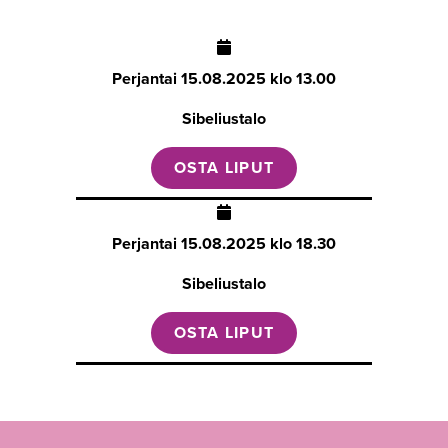
Perjantai
15.08.2025 klo 13.00
Sibeliustalo
OSTA LIPUT
Perjantai
15.08.2025 klo 18.30
Sibeliustalo
OSTA LIPUT