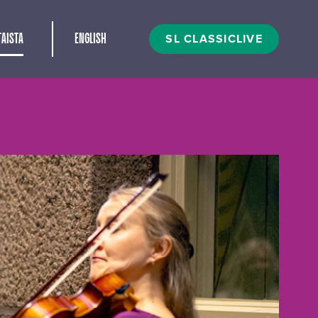
t
SL CLASSICLIVE
AISTA
ENGLISH