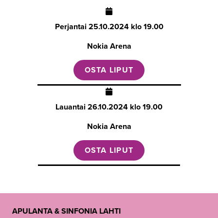
Perjantai
25.10.2024 klo 19.00
Nokia Arena
OSTA LIPUT
Lauantai
26.10.2024 klo 19.00
Nokia Arena
OSTA LIPUT
APULANTA & SINFONIA LAHTI