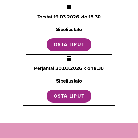
Torstai
19.03.2026 klo 18.30
Sibeliustalo
OSTA LIPUT
Perjantai
20.03.2026 klo 18.30
Sibeliustalo
OSTA LIPUT