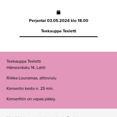
Perjantai
03.05.2024 klo 18.00
Teekauppa Teeletti
Teekauppa Teeletti
Hämeenkatu 14, Lahti
Riikka Lounamaa, alttoviulu
Konsertin kesto n. 25 min.
Konserttiin on vapaa pääsy.