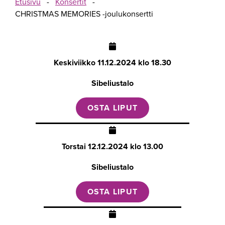
Etusivu
-
Konsertit
-
CHRISTMAS MEMORIES -joulukonsertti
Keskiviikko
11.12.2024 klo 18.30
Sibeliustalo
OSTA LIPUT
Torstai
12.12.2024 klo 13.00
Sibeliustalo
OSTA LIPUT