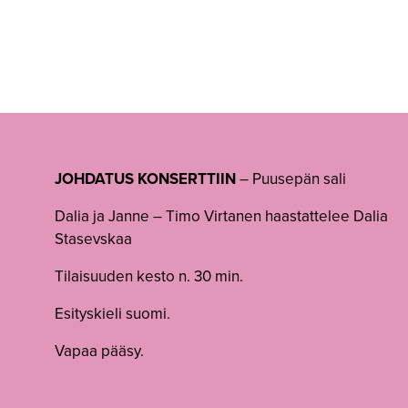
JOHDATUS KONSERTTIIN
– Puusepän sali
Dalia ja Janne – Timo Virtanen haastattelee Dalia
Stasevskaa
Tilaisuuden kesto n. 30 min.
Esityskieli suomi.
Vapaa pääsy.