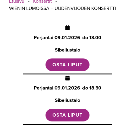
Etusivu
-
Konsertit
-
WIENIN LUMOISSA – UUDENVUODEN KONSERTTI
Perjantai
09.01.2026 klo 13.00
Sibeliustalo
OSTA LIPUT
Perjantai
09.01.2026 klo 18.30
Sibeliustalo
OSTA LIPUT