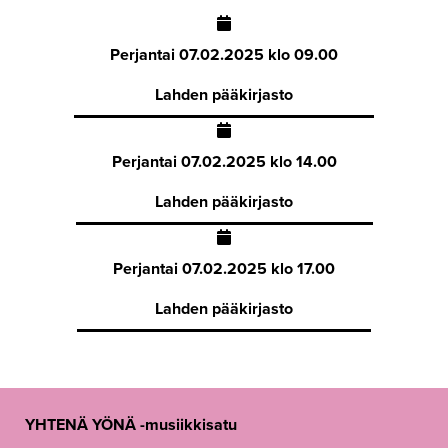
Perjantai
07.02.2025 klo 09.00
Lahden pääkirjasto
Perjantai
07.02.2025 klo 14.00
Lahden pääkirjasto
Perjantai
07.02.2025 klo 17.00
Lahden pääkirjasto
YHTENÄ YÖNÄ -musiikkisatu