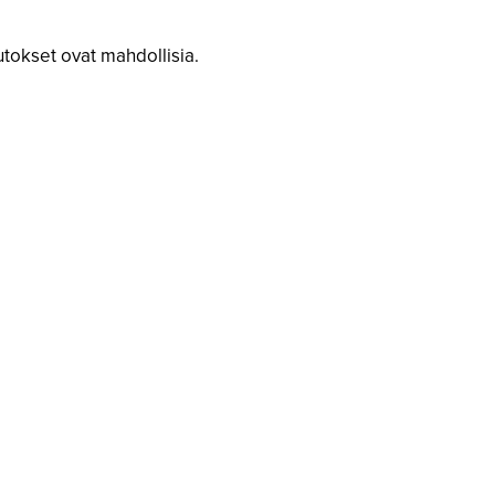
tokset ovat mahdollisia.