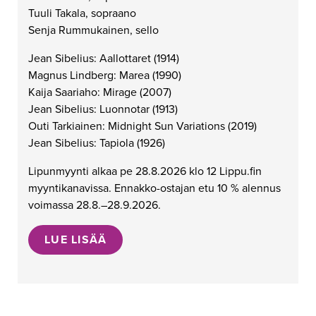
Tuuli Takala, sopraano
Senja Rummukainen, sello
Jean Sibelius: Aallottaret (1914)
Magnus Lindberg: Marea (1990)
Kaija Saariaho: Mirage (2007)
Jean Sibelius: Luonnotar (1913)
Outi Tarkiainen: Midnight Sun Variations (2019)
Jean Sibelius: Tapiola (1926)
Lipunmyynti alkaa pe 28.8.2026 klo 12 Lippu.fin
myyntikanavissa. Ennakko-ostajan etu 10 % alennus
voimassa 28.8.–28.9.2026.
LUE LISÄÄ