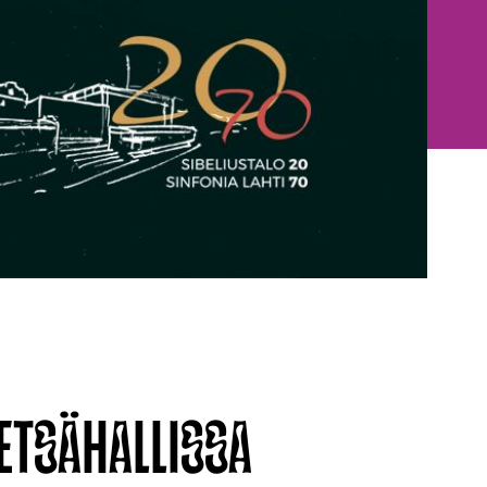
ETSÄHALLISSA