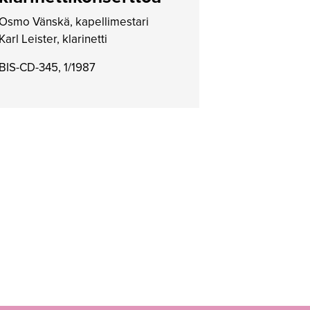
Osmo Vänskä, kapellimestari
Karl Leister, klarinetti
BIS-CD-345, 1/1987