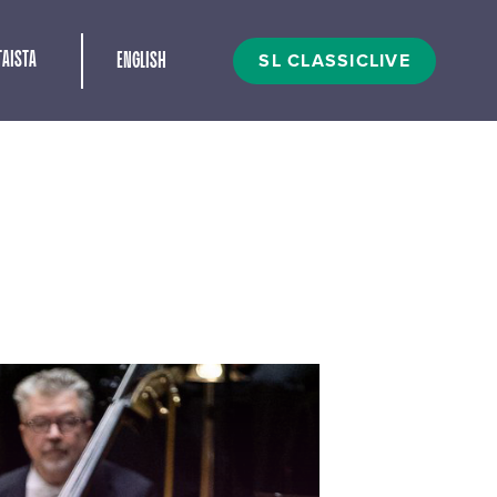
t
SL CLASSICLIVE
AISTA
ENGLISH