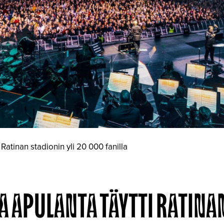
 Ratinan stadionin yli 20 000 fanilla
A APULANTA TÄYTTI RATINA