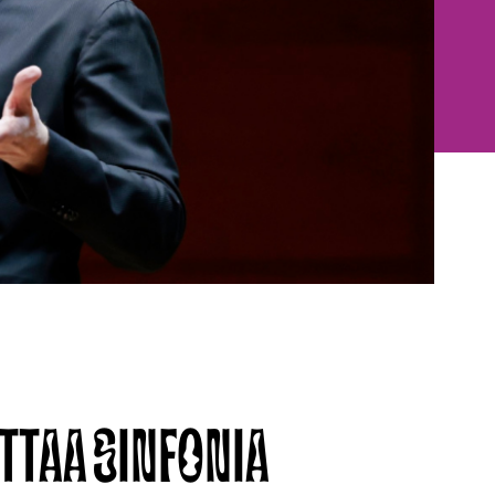
TTAA SINFONIA