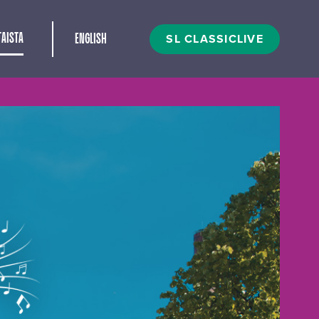
t
SL CLASSICLIVE
AISTA
ENGLISH