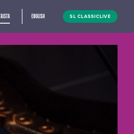
t
SL CLASSICLIVE
AISTA
ENGLISH