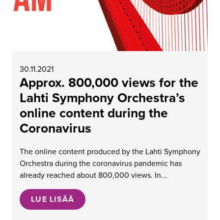
30.11.2021
Approx. 800,000 views for the
Lahti Symphony Orchestra’s
online content during the
Coronavirus
The online content produced by the Lahti Symphony
Orchestra during the coronavirus pandemic has
already reached about 800,000 views. In...
LUE LISÄÄ