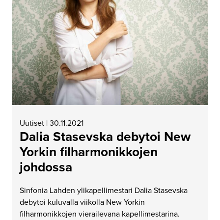
Uutiset | 30.11.2021
Dalia Stasevska debytoi New
Yorkin filharmonikkojen
johdossa
Sinfonia Lahden ylikapellimestari Dalia Stasevska
debytoi kuluvalla viikolla New Yorkin
filharmonikkojen vierailevana kapellimestarina.