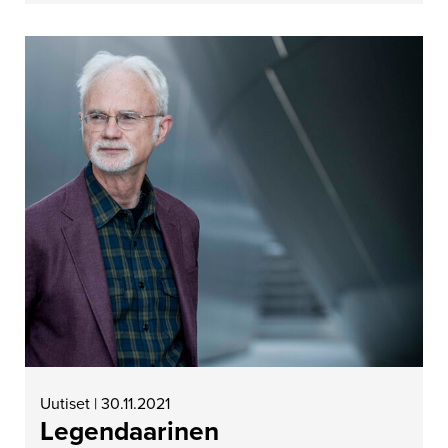
Uutiset | 30.11.2021
Legendaarinen