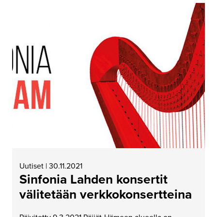
Uutiset | 30.11.2021
Sinfonia Lahden konsertit
välitetään verkkokonsertteina